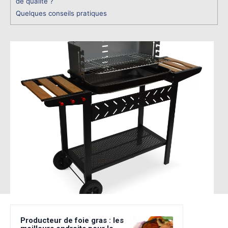
de qualité ?
Quelques conseils pratiques
Producteur de foie gras : les