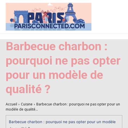
Barbecue charbon :
pourquoi ne pas opter
pour un modèle de
qualité ?
Accueil
Cuisine
Barbecue charbon : pourquoi ne pas opter pour un
modèle de qualité...
Barbecue charbon : pourquoi ne pas opter pour un modèle