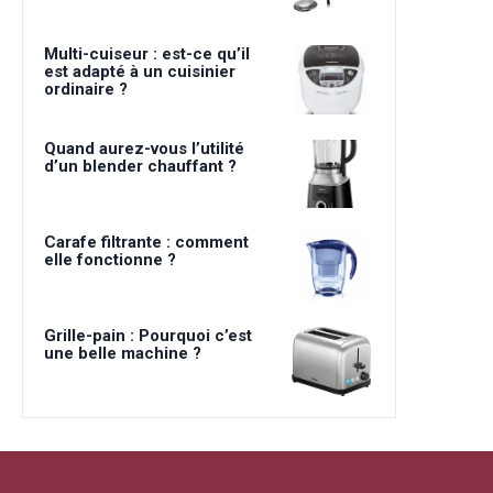
Multi-cuiseur : est-ce qu’il
est adapté à un cuisinier
ordinaire ?
Quand aurez-vous l’utilité
d’un blender chauffant ?
Carafe filtrante : comment
elle fonctionne ?
Grille-pain : Pourquoi c’est
une belle machine ?