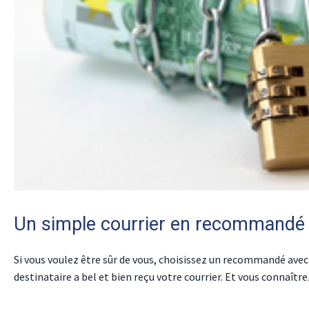
Un simple courrier en recommandé s
Si vous voulez être sûr de vous, choisissez un recommandé avec
destinataire a bel et bien reçu votre courrier. Et vous connaîtr