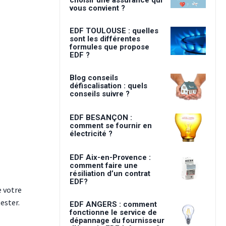
vous convient ?
EDF TOULOUSE : quelles
sont les différentes
formules que propose
EDF ?
Blog conseils
défiscalisation : quels
conseils suivre ?
EDF BESANÇON :
comment se fournir en
électricité ?
EDF Aix-en-Provence :
comment faire une
résiliation d’un contrat
EDF?
e votre
ester.
EDF ANGERS : comment
fonctionne le service de
dépannage du fournisseur