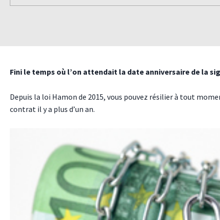
Fini le temps où l’on attendait la date anniversaire de la s
Depuis la loi Hamon de 2015, vous pouvez résilier à tout moment
contrat il y a plus d’un an.