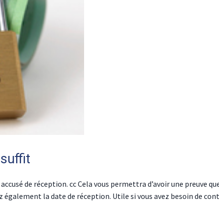
uffit
 accusé de réception. cc Cela vous permettra d’avoir une preuve qu
ez également la date de réception. Utile si vous avez besoin de cont