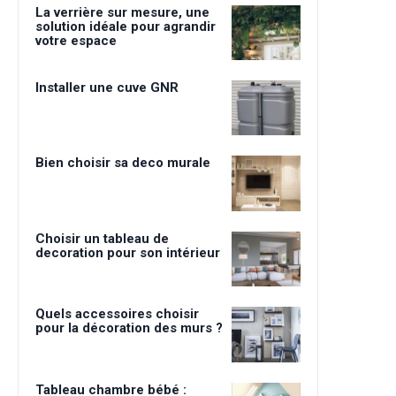
La verrière sur mesure, une
solution idéale pour agrandir
votre espace
Installer une cuve GNR
Bien choisir sa deco murale
Choisir un tableau de
decoration pour son intérieur
Quels accessoires choisir
pour la décoration des murs ?
Tableau chambre bébé :