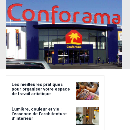
Les meilleures pratiques
pour organiser votre espace
de travail artistique
Lumière, couleur et vie :
l’essence de l’architecture
d’intérieur