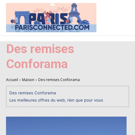
Des remises
Conforama
Accueil
Maison
Des remises Conforama
Des remises Conforama
Les meilleures offres du web, rien que pour vous