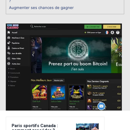
?
Augmenter ses chances de gagner
Paris sportifs Canada :