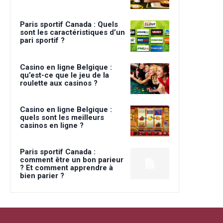
Paris sportif Canada : Quels
sont les caractéristiques d’un
pari sportif ?
Casino en ligne Belgique :
qu’est-ce que le jeu de la
roulette aux casinos ?
Casino en ligne Belgique :
quels sont les meilleurs
casinos en ligne ?
Paris sportif Canada :
comment être un bon parieur
? Et comment apprendre à
bien parier ?