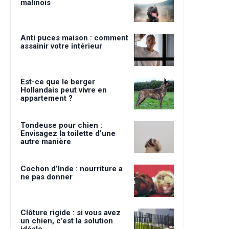
malinois
Anti puces maison : comment
assainir votre intérieur
Est-ce que le berger
Hollandais peut vivre en
appartement ?
Tondeuse pour chien :
Envisagez la toilette d’une
autre manière
Cochon d’Inde : nourriture a
ne pas donner
Clôture rigide : si vous avez
un chien, c’est la solution
idéale