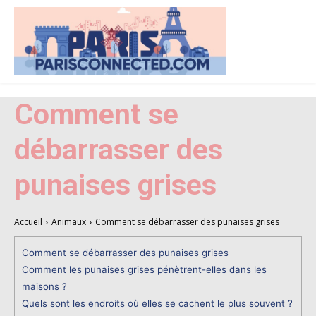
Comment se
débarrasser des
punaises grises
Accueil
Animaux
Comment se débarrasser des punaises grises
Comment se débarrasser des punaises grises
Comment les punaises grises pénètrent-elles dans les
maisons ?
Quels sont les endroits où elles se cachent le plus souvent ?