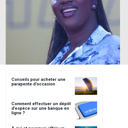
Conseils pour acheter une
parapente d’occasion
Comment effectuer un dépôt
d’espèce sur une banque en
ligne ?