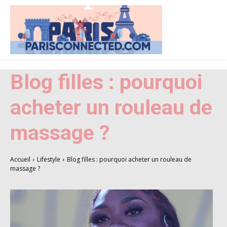
Blog filles : pourquoi
acheter un rouleau de
massage ?
Accueil
Lifestyle
Blog filles : pourquoi acheter un rouleau de
massage ?