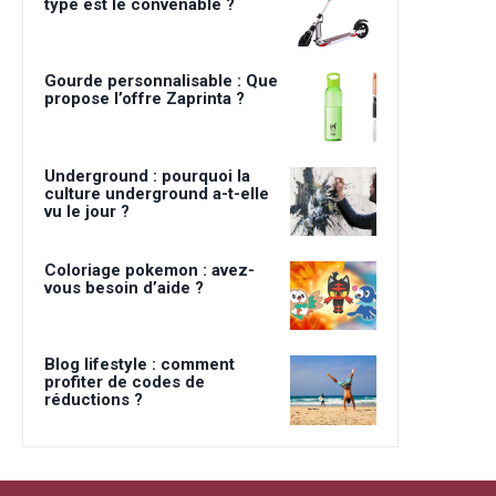
type est le convenable ?
Gourde personnalisable : Que
propose l’offre Zaprinta ?
Underground : pourquoi la
culture underground a-t-elle
vu le jour ?
Coloriage pokemon : avez-
vous besoin d’aide ?
Blog lifestyle : comment
profiter de codes de
réductions ?