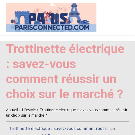
Trottinette électrique
: savez-vous
comment réussir un
choix sur le marché ?
Accueil
Lifestyle
Trottinette électrique : savez-vous comment réussir
un choix sur le marché ?
Trottinette électrique : savez-vous comment réussir un