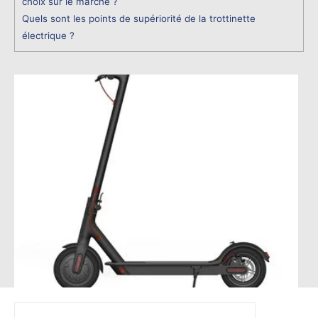
choix sur le marché ?
Quels sont les points de supériorité de la trottinette
électrique ?