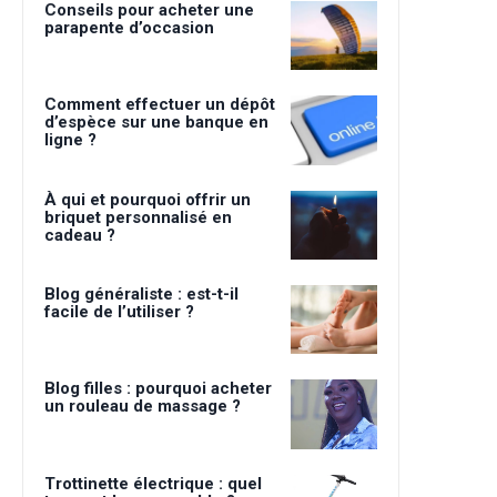
Conseils pour acheter une
parapente d’occasion
Comment effectuer un dépôt
d’espèce sur une banque en
ligne ?
À qui et pourquoi offrir un
briquet personnalisé en
cadeau ?
Blog généraliste : est-t-il
facile de l’utiliser ?
Blog filles : pourquoi acheter
un rouleau de massage ?
Trottinette électrique : quel