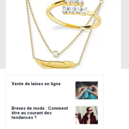
Vente de laines en ligne
Breves de mode : Comment
être au courant des
tendances ?