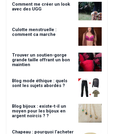
Comment me créer un look
avec des UGG
Culotte menstruelle :
comment ca marche
Trouver un soutien-gorge
grande taille offrant un bon
maintien
Blog mode éthique : quels
sont les sujets abordés ?
Blog bijoux : existe-t-il un
moyen pour les bijoux en
argent noircis ? ?
Chapeau : pourquoi l’acheter