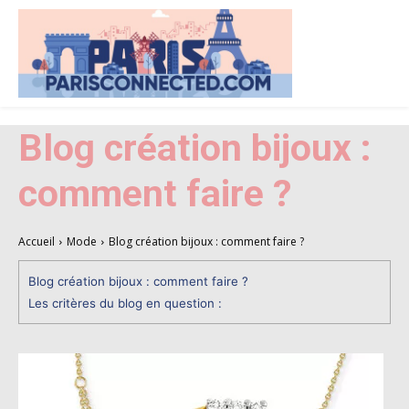
Blog création bijoux :
comment faire ?
Accueil
Mode
Blog création bijoux : comment faire ?
Blog création bijoux : comment faire ?
Les critères du blog en question :