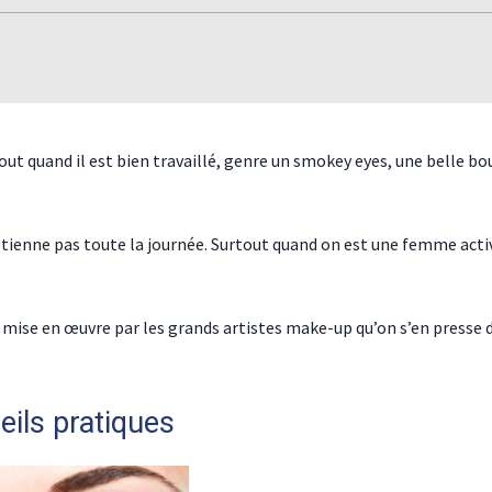
out quand il est bien travaillé, genre un smokey eyes, une belle b
e tienne pas toute la journée. Surtout quand on est une femme acti
mise en œuvre par les grands artistes make-up qu’on s’en presse 
ils pratiques