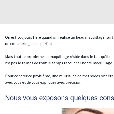
On est toujours fière quand on réalise un beau maquillage, surt
un contouring quasi parfait.
Mais tout le problème du maquillage réside dans le fait qu’il n
n’a pas le temps de tout le temps retoucher notre maquillage.
Pour contrer ce problème, une multitude de méthodes ont été 
avec vous et de vous expliquer avec précision.
Nous vous exposons quelques conse