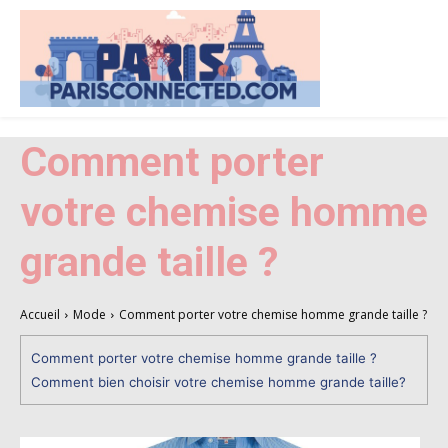
Comment porter
votre chemise homme
grande taille ?
Accueil
Mode
Comment porter votre chemise homme grande taille ?
Comment porter votre chemise homme grande taille ?
Comment bien choisir votre chemise homme grande taille?