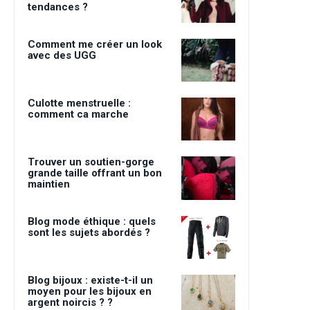
tendances ?
Comment me créer un look
avec des UGG
Culotte menstruelle :
comment ca marche
Trouver un soutien-gorge
grande taille offrant un bon
maintien
Blog mode éthique : quels
sont les sujets abordés ?
Blog bijoux : existe-t-il un
moyen pour les bijoux en
argent noircis ? ?