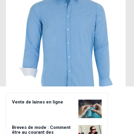
Vente de laines en ligne
Breves de mode : Comment
être au courant des