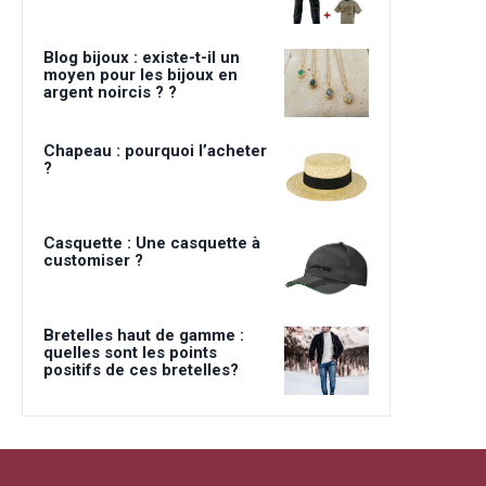
Blog bijoux : existe-t-il un
moyen pour les bijoux en
argent noircis ? ?
Chapeau : pourquoi l’acheter
?
Casquette : Une casquette à
customiser ?
Bretelles haut de gamme :
quelles sont les points
positifs de ces bretelles?