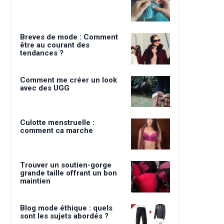
Breves de mode : Comment
être au courant des
tendances ?
Comment me créer un look
avec des UGG
Culotte menstruelle :
comment ca marche
Trouver un soutien-gorge
grande taille offrant un bon
maintien
Blog mode éthique : quels
sont les sujets abordés ?