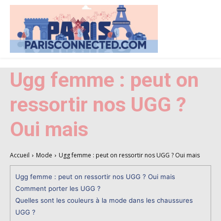
Ugg femme : peut on
ressortir nos UGG ?
Oui mais
Accueil
Mode
Ugg femme : peut on ressortir nos UGG ? Oui mais
Ugg femme : peut on ressortir nos UGG ? Oui mais
Comment porter les UGG ?
Quelles sont les couleurs à la mode dans les chaussures
UGG ?