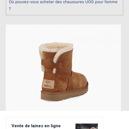
Où pouvez-vous acheter des chaussures UGG pour femme
?
Vente de laines en ligne