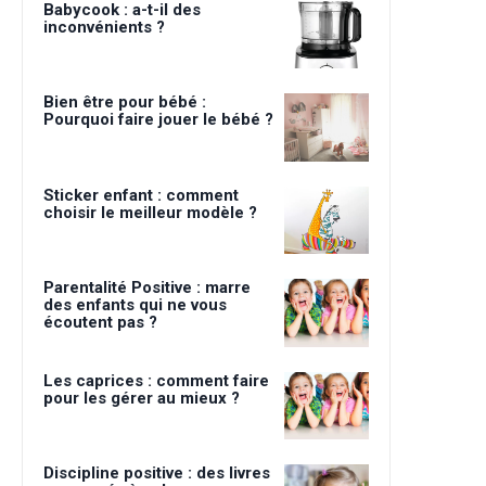
Babycook : a-t-il des
inconvénients ?
Bien être pour bébé :
Pourquoi faire jouer le bébé ?
Sticker enfant : comment
choisir le meilleur modèle ?
Parentalité Positive : marre
des enfants qui ne vous
écoutent pas ?
Les caprices : comment faire
pour les gérer au mieux ?
Discipline positive : des livres