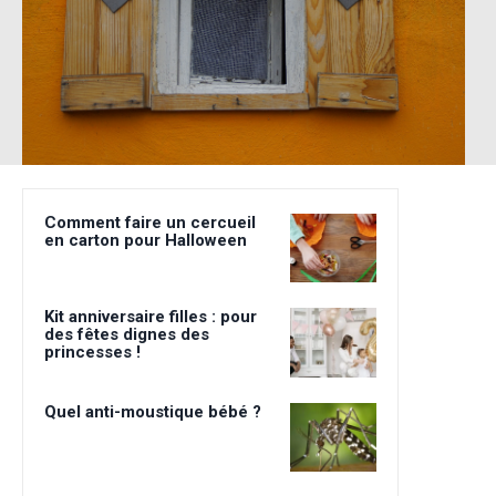
Comment faire un cercueil
en carton pour Halloween
Kit anniversaire filles : pour
des fêtes dignes des
princesses !
Quel anti-moustique bébé ?