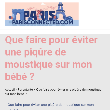
Que faire pour éviter
une piqûre de
moustique sur mon
bébé ?
Accueil
Parentalité
Que faire pour éviter une piqûre de moustique
sur mon bébé ?
Que faire pour éviter une piqûre de moustique sur mon