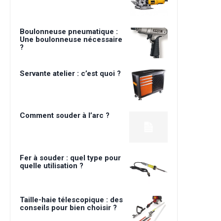
Boulonneuse pneumatique :
Une boulonneuse nécessaire
?
Servante atelier : c’est quoi ?
Comment souder à l’arc ?
Fer à souder : quel type pour
quelle utilisation ?
Taille-haie télescopique : des
conseils pour bien choisir ?