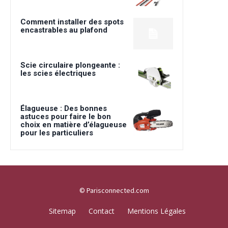
Comment installer des spots
encastrables au plafond
Scie circulaire plongeante :
les scies électriques
Élagueuse : Des bonnes
astuces pour faire le bon
choix en matière d’élagueuse
pour les particuliers
© Parisconnected.com
Sitemap
Contact
Mentions Légales