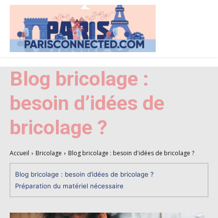
Blog bricolage :
besoin d’idées de
bricolage ?
Accueil
Bricolage
Blog bricolage : besoin d'idées de bricolage ?
Blog bricolage : besoin d’idées de bricolage ?
Préparation du matériel nécessaire