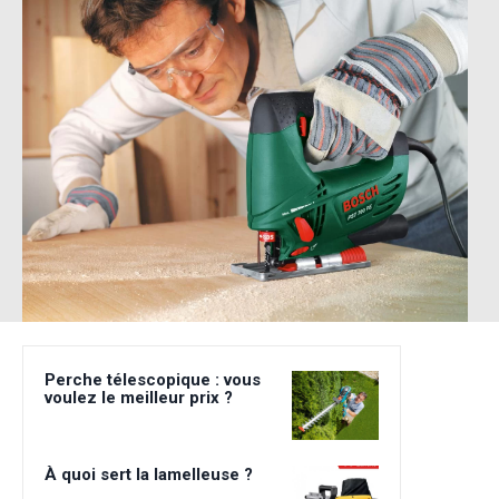
Perche télescopique : vous
voulez le meilleur prix ?
À quoi sert la lamelleuse ?