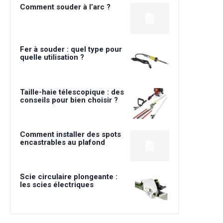
Comment souder à l’arc ?
Fer à souder : quel type pour
quelle utilisation ?
Taille-haie télescopique : des
conseils pour bien choisir ?
Comment installer des spots
encastrables au plafond
Scie circulaire plongeante :
les scies électriques