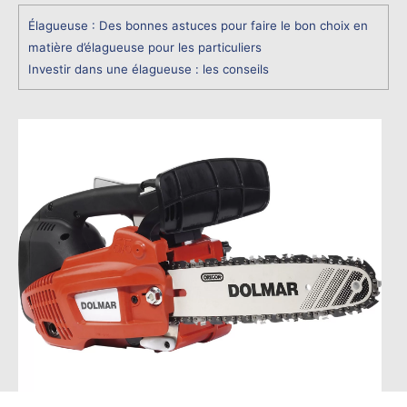
Élagueuse : Des bonnes astuces pour faire le bon choix en
matière d’élagueuse pour les particuliers
Investir dans une élagueuse : les conseils