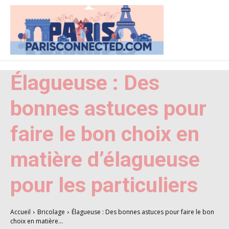
Élagueuse : Des
bonnes astuces pour
faire le bon choix en
matière d’élagueuse
pour les particuliers
Accueil
Bricolage
Élagueuse : Des bonnes astuces pour faire le bon
choix en matière...