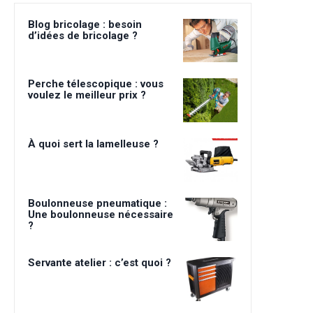
Blog bricolage : besoin
d’idées de bricolage ?
Perche télescopique : vous
voulez le meilleur prix ?
À quoi sert la lamelleuse ?
Boulonneuse pneumatique :
Une boulonneuse nécessaire
?
Servante atelier : c’est quoi ?