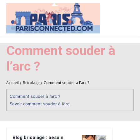
Comment souder à
l’arc ?
Accueil
Bricolage
Comment souder à l'arc ?
Comment souder à l’arc ?
Savoir comment souder à l’arc.
Blog bricolage : besoin