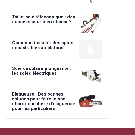
Taille-haie télescopique : des
conseils pour bien choisir ?
Comment installer des spots
encastrables au plafond
Scie circulaire plongeante :
les scies électriques
Élagueuse : Des bonnes
astuces pour faire le bon
choix en matière d’élagueuse
pour les particuliers