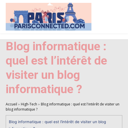
Blog informatique :
quel est l’intérêt de
visiter un blog
informatique ?
Accueil
High-Tech
Blog informatique : quel est l'intérêt de visiter un
blog informatique ?
Blog informatique : quel est l’intérêt de visiter un blog