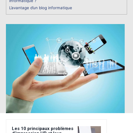
informatique ?
L’avantage d’un blog informatique
Les 10 principaux problèmes