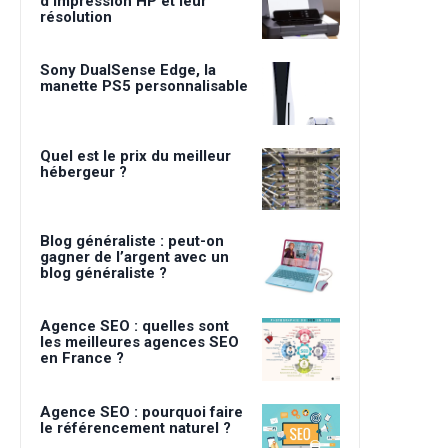
d’impression HP et leur
résolution
Sony DualSense Edge, la
manette PS5 personnalisable
Quel est le prix du meilleur
hébergeur ?
Blog généraliste : peut-on
gagner de l’argent avec un
blog généraliste ?
Agence SEO : quelles sont
les meilleures agences SEO
en France ?
Agence SEO : pourquoi faire
le référencement naturel ?