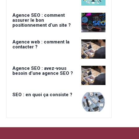
Agence SEO : comment
assurer le bon
positionnement d’un site ?
Agence web : comment la
contacter ?
Agence SEO : avez-vous
besoin d’une agence SEO ?
SEO : en quoi ça consiste ?