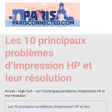
Les 10 principaux
problèmes
d’impression HP et
leur résolution
Accueil
High-Tech
Les 10 principaux problèmes d'impression HP et
leur résolution
Les 10 principaux problèmes d’impression HP et leur