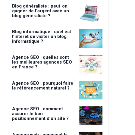
Blog généraliste : peut-on
gagner de l’argent avec un
blog généraliste ?
Blog informatique : quel est
l’intérêt de visiter un blog
informatique ?
Agence SEO : quelles sont
les meilleures agences SEO
en France ?
Agence SEO : pourquoi faire
le référencement naturel ?
Agence SEO : comment
assurer le bon
positionnement d’un site ?
Agence web : comment la