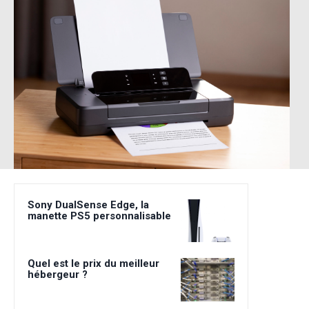
Sony DualSense Edge, la
manette PS5 personnalisable
Quel est le prix du meilleur
hébergeur ?