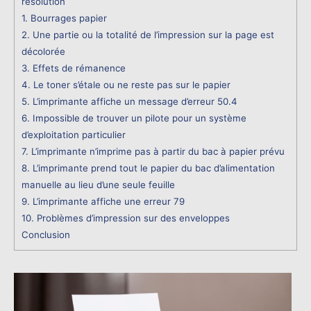
résolution
1. Bourrages papier
2. Une partie ou la totalité de l’impression sur la page est
décolorée
3. Effets de rémanence
4. Le toner s’étale ou ne reste pas sur le papier
5. L’imprimante affiche un message d’erreur 50.4
6. Impossible de trouver un pilote pour un système
d’exploitation particulier
7. L’imprimante n’imprime pas à partir du bac à papier prévu
8. L’imprimante prend tout le papier du bac d’alimentation
manuelle au lieu d’une seule feuille
9. L’imprimante affiche une erreur 79
10. Problèmes d’impression sur des enveloppes
Conclusion