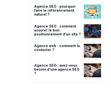
Agence SEO : pourquoi
faire le référencement
naturel ?
Agence SEO : comment
assurer le bon
positionnement d’un site ?
Agence web : comment la
contacter ?
Agence SEO : avez-vous
besoin d’une agence SEO
?