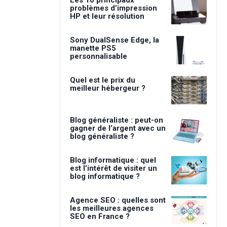
problèmes d’impression
HP et leur résolution
Sony DualSense Edge, la
manette PS5
personnalisable
Quel est le prix du
meilleur hébergeur ?
Blog généraliste : peut-on
gagner de l’argent avec un
blog généraliste ?
Blog informatique : quel
est l’intérêt de visiter un
blog informatique ?
Agence SEO : quelles sont
les meilleures agences
SEO en France ?